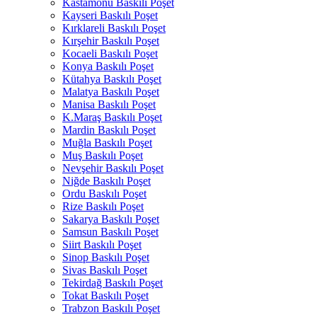
Kastamonu Baskılı Poşet
Kayseri Baskılı Poşet
Kırklareli Baskılı Poşet
Kırşehir Baskılı Poşet
Kocaeli Baskılı Poşet
Konya Baskılı Poşet
Kütahya Baskılı Poşet
Malatya Baskılı Poşet
Manisa Baskılı Poşet
K.Maraş Baskılı Poşet
Mardin Baskılı Poşet
Muğla Baskılı Poşet
Muş Baskılı Poşet
Nevşehir Baskılı Poşet
Niğde Baskılı Poşet
Ordu Baskılı Poşet
Rize Baskılı Poşet
Sakarya Baskılı Poşet
Samsun Baskılı Poşet
Siirt Baskılı Poşet
Sinop Baskılı Poşet
Sivas Baskılı Poşet
Tekirdağ Baskılı Poşet
Tokat Baskılı Poşet
Trabzon Baskılı Poşet