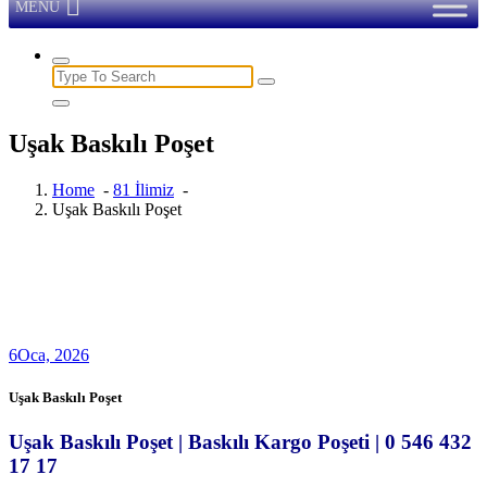
MENU
Search
for:
Uşak Baskılı Poşet
Home
-
81 İlimiz
-
Uşak Baskılı Poşet
6
Oca, 2026
Uşak Baskılı Poşet
Uşak Baskılı Poşet | Baskılı Kargo Poşeti | 0 546 432
17 17