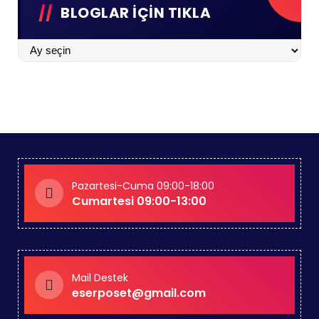
BLOGLAR İÇİN TIKLA
BLOGLAR
İÇİN
TIKLA
Pazartesi-Cuma 09:00-18:00
Cumartesi 09:00-13:00
Mail Destek
eserposet@gmail.com