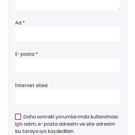
Ad
*
E-posta
*
İnternet sitesi
Daha sonraki yorumlarımda kullanılması
için adım, e-posta adresim ve site adresim
bu tarayıcıya kaydedilsin.