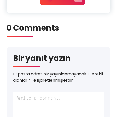
0 Comments
Bir yanıt yazın
E-posta adresiniz yayınlanmayacak.
Gerekli
alanlar
*
ile işaretlenmişlerdir