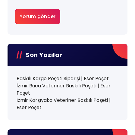
Son Yazılar
Baskılı Kargo Poşeti Siparişi | Eser Poşet
İzmir Buca Veteriner Baskılı Poşeti | Eser
Poşet
İzmir Karşıyaka Veteriner Baskılı Poşeti |
Eser Poşet