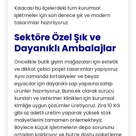
Kısacası bu ilçelerdeki tüm kurumsal
işletmeler için son derece şık ve modern
tasarımlar hazırlıyoruz.
Sektöre Özel Şık ve
Dayanıklı Ambalajlar
Öncelikle butik giyim mağazaları için estetik
ve dikkat çekici poşet tasarımları yapıyoruz.
Aynı zamanda kırtasiyeler ve beyaz
eşyacılar için dayanıklı sap yapısına sahip
ürünler hazırlıyoruz. Buna ek olarak sürücü
kursları ve veteriner klinikleri için kurumsal
kimliğe uygun çözümler üretiyoruz. Zira 10 KG
gibi az adetli üretim yaparak yüksek stok
maliyetlerini tamamen önlemekteyiz.
Böylece küçük işletmelerin depo sorununu
ortadan kaldırıyor ve bütçe dostu paketleme