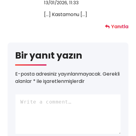
13/01/2026, 11:33
[…] Kastamonu […]
Yanıtla
Bir yanıt yazın
E-posta adresiniz yayınlanmayacak.
Gerekli
alanlar
*
ile işaretlenmişlerdir