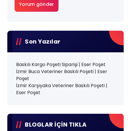
Son Yazılar
Baskılı Kargo Poşeti Siparişi | Eser Poşet
İzmir Buca Veteriner Baskılı Poşeti | Eser
Poşet
İzmir Karşıyaka Veteriner Baskılı Poşeti |
Eser Poşet
BLOGLAR İÇİN TIKLA