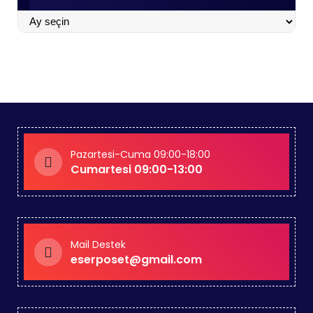
BLOGLAR
İÇİN
TIKLA
Pazartesi-Cuma 09:00-18:00
Cumartesi 09:00-13:00
Mail Destek
eserposet@gmail.com