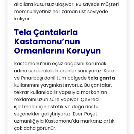
alıcılara kusursuz ulaşıyor. Bu sayede müşteri
memnuniyetiniz her zaman üst seviyede
kalıyor.
Tela Çantalarla
Kastamonu’nun
Ormanlarını Koruyun
Kastamonu’nun eşsiz doğasını korumak
adına sürdürülebilir ürünler sunuyoruz. Küre
ve Pınarbaşı dahil tüm bölgede
tela çanta
kullanımını yaygınlaştırıyoruz. Bu çantalar,
tekrar kullanılabilir yapısıyla markanızın
reklamını uzun süre yapıyor. Çevreci
işletmeler için estetik ve doğa dostu
seçenekler geliştiriyoruz. Eser Poşet
uzmanlığıyla Kastamonu’da markanız artık
çok daha görünür.