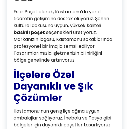
Eser Poşet olarak, Kastamonu’da yerel
ticaretin gelişimine destek oluyoruz. Şehrin
kültürel dokusuna uygun, yüksek kaliteli
baskılı poşet
seçenekleri üretiyoruz.
Markanızın logosu, Kastamonu sokaklarında
profesyonel bir imajla temsil ediliyor.
Tasarımlarımızla işletmenizin bilinirliğini
bölge genelinde artırıyoruz.
İlçelere Özel
Dayanıklı ve Şık
Çözümler
Kastamonu’nun geniş ilçe ağına uygun
ambalajlar sağlıyoruz. İnebolu ve Tosya gibi
bölgeler için dayanıklı poşetler tasarlıyoruz.