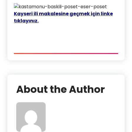
Kayseri ili makalesine geçmek için linke
tıklayınız.
About the Author