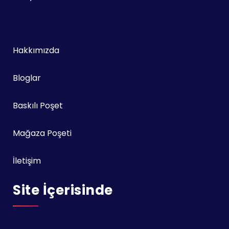
Hakkımızda
Bloglar
Baskılı Poşet
Mağaza Poşeti
İletişim
Site İçerisinde