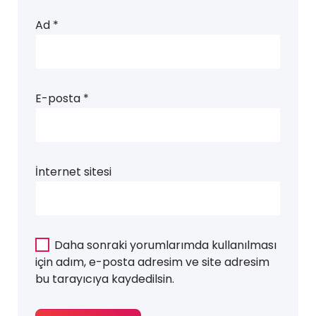
Ad
*
E-posta
*
İnternet sitesi
Daha sonraki yorumlarımda kullanılması
için adım, e-posta adresim ve site adresim
bu tarayıcıya kaydedilsin.