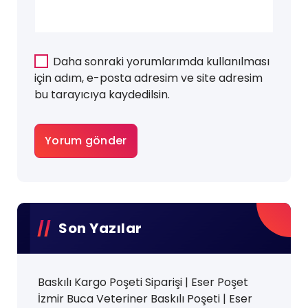
Daha sonraki yorumlarımda kullanılması
için adım, e-posta adresim ve site adresim
bu tarayıcıya kaydedilsin.
Son Yazılar
Baskılı Kargo Poşeti Siparişi | Eser Poşet
İzmir Buca Veteriner Baskılı Poşeti | Eser