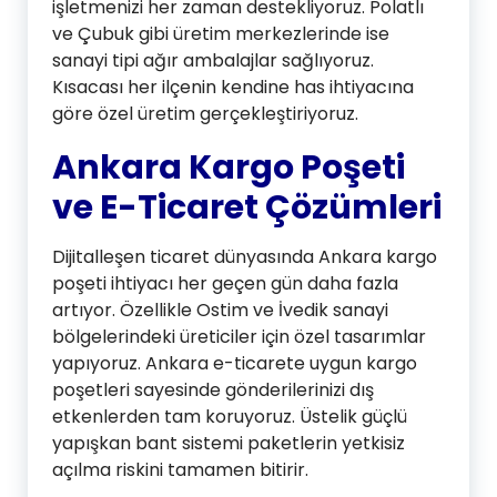
işletmenizi her zaman destekliyoruz. Polatlı
ve Çubuk gibi üretim merkezlerinde ise
sanayi tipi ağır ambalajlar sağlıyoruz.
Kısacası her ilçenin kendine has ihtiyacına
göre özel üretim gerçekleştiriyoruz.
Ankara Kargo Poşeti
ve E-Ticaret Çözümleri
Dijitalleşen ticaret dünyasında Ankara kargo
poşeti ihtiyacı her geçen gün daha fazla
artıyor. Özellikle Ostim ve İvedik sanayi
bölgelerindeki üreticiler için özel tasarımlar
yapıyoruz. Ankara e-ticarete uygun kargo
poşetleri sayesinde gönderilerinizi dış
etkenlerden tam koruyoruz. Üstelik güçlü
yapışkan bant sistemi paketlerin yetkisiz
açılma riskini tamamen bitirir.