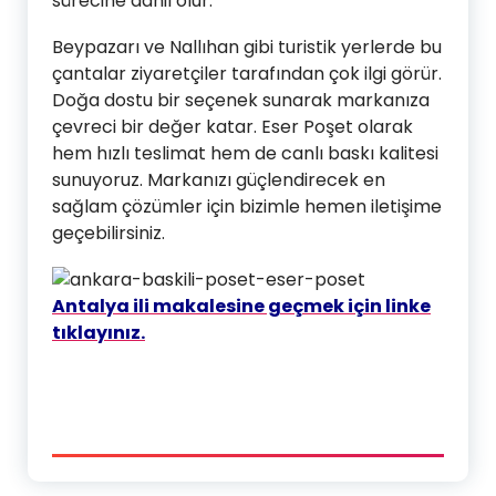
sürecine dahil olur.
Beypazarı ve Nallıhan gibi turistik yerlerde bu
çantalar ziyaretçiler tarafından çok ilgi görür.
Doğa dostu bir seçenek sunarak markanıza
çevreci bir değer katar. Eser Poşet olarak
hem hızlı teslimat hem de canlı baskı kalitesi
sunuyoruz. Markanızı güçlendirecek en
sağlam çözümler için bizimle hemen iletişime
geçebilirsiniz.
Antalya ili makalesine geçmek için linke
tıklayınız.