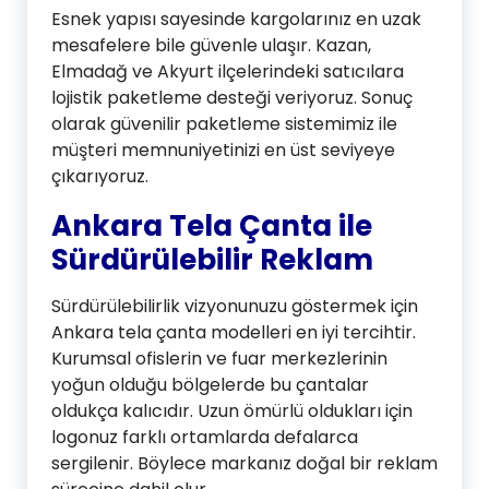
Esnek yapısı sayesinde kargolarınız en uzak
mesafelere bile güvenle ulaşır. Kazan,
Elmadağ ve Akyurt ilçelerindeki satıcılara
lojistik paketleme desteği veriyoruz. Sonuç
olarak güvenilir paketleme sistemimiz ile
müşteri memnuniyetinizi en üst seviyeye
çıkarıyoruz.
Ankara Tela Çanta ile
Sürdürülebilir Reklam
Sürdürülebilirlik vizyonunuzu göstermek için
Ankara tela çanta modelleri en iyi tercihtir.
Kurumsal ofislerin ve fuar merkezlerinin
yoğun olduğu bölgelerde bu çantalar
oldukça kalıcıdır. Uzun ömürlü oldukları için
logonuz farklı ortamlarda defalarca
sergilenir. Böylece markanız doğal bir reklam