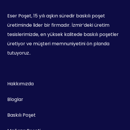
Eser Poşet, 15 yılı aşkın süredir baskılı poşet
üretiminde lider bir firmadır. İzmir’deki üretim
tesislerimizde, en yüksek kalitede baskılı poşetler
üretiyor ve müşteri memnuniyetini ön planda
tutuyoruz..
Hakkımızda
Bloglar
Baskılı Poşet