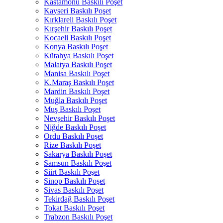
Kastamonu Baskılı Poşet
Kayseri Baskılı Poşet
Kırklareli Baskılı Poşet
Kırşehir Baskılı Poşet
Kocaeli Baskılı Poşet
Konya Baskılı Poşet
Kütahya Baskılı Poşet
Malatya Baskılı Poşet
Manisa Baskılı Poşet
K.Maraş Baskılı Poşet
Mardin Baskılı Poşet
Muğla Baskılı Poşet
Muş Baskılı Poşet
Nevşehir Baskılı Poşet
Niğde Baskılı Poşet
Ordu Baskılı Poşet
Rize Baskılı Poşet
Sakarya Baskılı Poşet
Samsun Baskılı Poşet
Siirt Baskılı Poşet
Sinop Baskılı Poşet
Sivas Baskılı Poşet
Tekirdağ Baskılı Poşet
Tokat Baskılı Poşet
Trabzon Baskılı Poşet