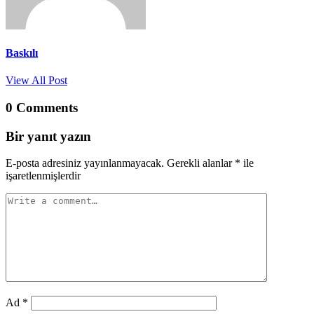
Baskılı
View All Post
0 Comments
Bir yanıt yazın
E-posta adresiniz yayınlanmayacak.
Gerekli alanlar
*
ile
işaretlenmişlerdir
Ad
*