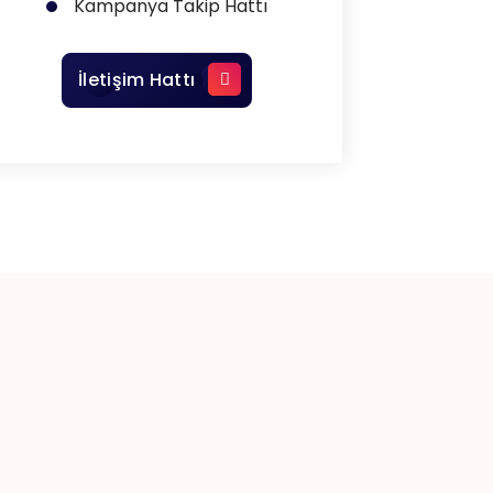
Kampanya Takip Hattı
İletişim Hattı