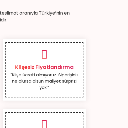
eslimat oranıyla Türkiye’nin en
dir.
Klişesiz Fiyatlandırma
“Klişe ücreti almıyoruz. Siparişiniz
ne olursa olsun maliyet sürprizi
yok.”