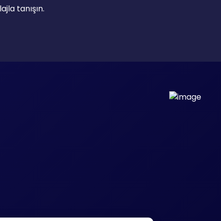
ajla tanışın.