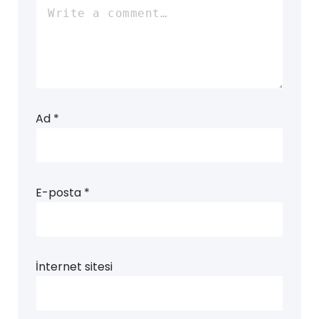
Ad
*
E-posta
*
İnternet sitesi