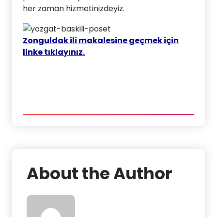
her zaman hizmetinizdeyiz.
Zonguldak ili makalesine geçmek için
linke tıklayınız.
About the Author