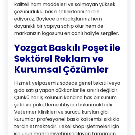
kaliteli ham maddeleri ve solmayan yüksek
çözünürlüklü baskı tekniklerini tercih
ediyoruz. Böylece ambalajlarınız hem
dayanıklı bir yapıya sahip olur hem de
markanızın logosunu en canlı haliyle sergiler.
Yozgat Baskılı Poşet ile
Sektörel Reklam ve
Kurumsal Çözümler
Hizmet yelpazemiz sadece genel tekstil veya
gıda satışı yapan dükkanlar ile sınırlı değildir.
Çünkü her iş kolunun kendine has bir sunum
şekli ve paketleme ihtiyacı bulunmaktadır.
Veteriner klinikleri ve sürücü kursları gibi
kurumlar profesyonel baskı kalitemizi sıklıkla
tercih etmektedir. Tekel shop işletmeleri için
ise ürün mahremiyetini sağlayan tamamen