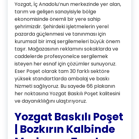
Yozgat, İç Anadolu’nun merkezinde yer alan,
tarım ve gelişen sanayisiyle bölge
ekonomisinde önemli bir yere sahip
şehrimizdir. Şehirdeki işletmelerin yerel
pazarda güçlenmesi ve tanınması için
kurumsal bir imaj sergilemeleri büyük önem
taşır. Mağazasının reklamını sokaklarda ve
caddelerde profesyonelce sergilemek
isteyen her esnaf için çözümler sunuyoruz.
Eser Poşet olarak tam 30 farklı sektöre
yüksek standartlarda ambalaj ve baskı
hizmeti sağlıyoruz. Bu sayede 66 plakanın
her noktasına Yozgat Baskılı Poşet kalitesini
ve dayanıklılığını ulaştırıyoruz.
Yozgat Baskılı Poşet
| Bozkırın Kalbinde