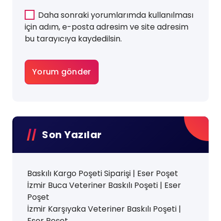
Daha sonraki yorumlarımda kullanılması
için adım, e-posta adresim ve site adresim
bu tarayıcıya kaydedilsin.
Son Yazılar
Baskılı Kargo Poşeti Siparişi | Eser Poşet
İzmir Buca Veteriner Baskılı Poşeti | Eser
Poşet
İzmir Karşıyaka Veteriner Baskılı Poşeti |
Eser Poşet