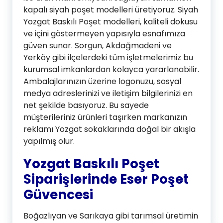
kapalı siyah poşet modelleri üretiyoruz. Siyah
Yozgat Baskılı Poşet modelleri, kaliteli dokusu
ve içini göstermeyen yapısıyla esnafımıza
güven sunar. Sorgun, Akdağmadeni ve
Yerköy gibi ilçelerdeki tüm işletmelerimiz bu
kurumsal imkanlardan kolayca yararlanabilir.
Ambalajlarınızın üzerine logonuzu, sosyal
medya adreslerinizi ve iletişim bilgilerinizi en
net şekilde basıyoruz. Bu sayede
müşterileriniz ürünleri taşırken markanızın
reklamı Yozgat sokaklarında doğal bir akışla
yapılmış olur.
Yozgat Baskılı Poşet
Siparişlerinde Eser Poşet
Güvencesi
Boğazlıyan ve Sarıkaya gibi tarımsal üretimin