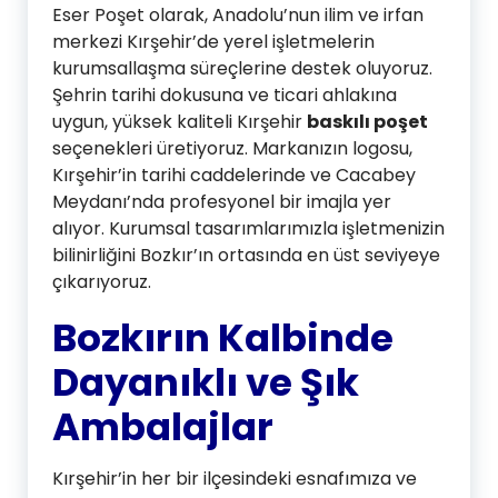
Eser Poşet olarak, Anadolu’nun ilim ve irfan
merkezi Kırşehir’de yerel işletmelerin
kurumsallaşma süreçlerine destek oluyoruz.
Şehrin tarihi dokusuna ve ticari ahlakına
uygun, yüksek kaliteli Kırşehir
baskılı poşet
seçenekleri üretiyoruz. Markanızın logosu,
Kırşehir’in tarihi caddelerinde ve Cacabey
Meydanı’nda profesyonel bir imajla yer
alıyor. Kurumsal tasarımlarımızla işletmenizin
bilinirliğini Bozkır’ın ortasında en üst seviyeye
çıkarıyoruz.
Bozkırın Kalbinde
Dayanıklı ve Şık
Ambalajlar
Kırşehir’in her bir ilçesindeki esnafımıza ve