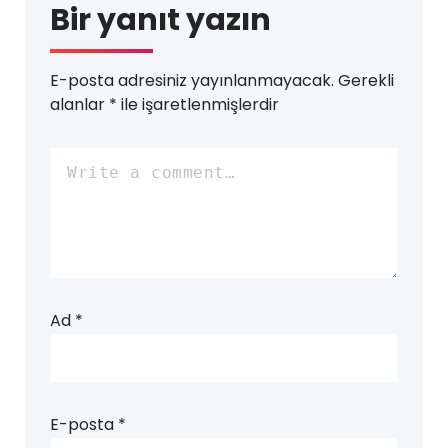
Bir yanıt yazın
E-posta adresiniz yayınlanmayacak.
Gerekli
alanlar
*
ile işaretlenmişlerdir
Ad
*
E-posta
*