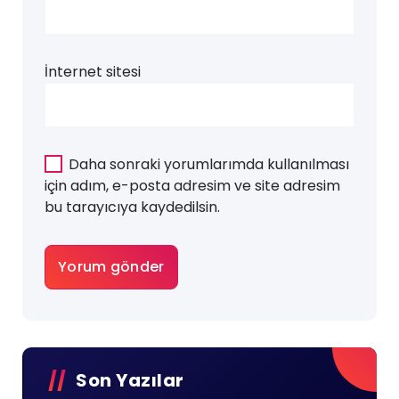
İnternet sitesi
Daha sonraki yorumlarımda kullanılması
için adım, e-posta adresim ve site adresim
bu tarayıcıya kaydedilsin.
Son Yazılar