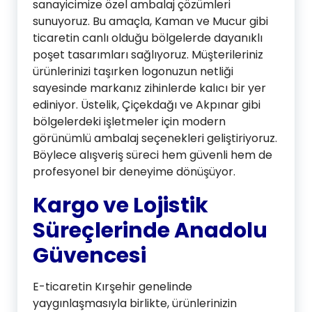
sanayicimize özel ambalaj çözümleri
sunuyoruz. Bu amaçla, Kaman ve Mucur gibi
ticaretin canlı olduğu bölgelerde dayanıklı
poşet tasarımları sağlıyoruz. Müşterileriniz
ürünlerinizi taşırken logonuzun netliği
sayesinde markanız zihinlerde kalıcı bir yer
ediniyor. Üstelik, Çiçekdağı ve Akpınar gibi
bölgelerdeki işletmeler için modern
görünümlü ambalaj seçenekleri geliştiriyoruz.
Böylece alışveriş süreci hem güvenli hem de
profesyonel bir deneyime dönüşüyor.
Kargo ve Lojistik
Süreçlerinde Anadolu
Güvencesi
E-ticaretin Kırşehir genelinde
yaygınlaşmasıyla birlikte, ürünlerinizin