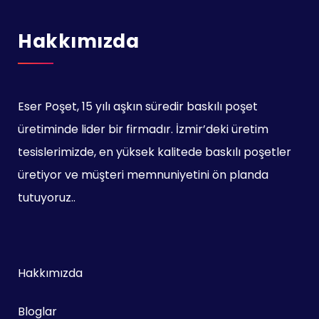
Hakkımızda
Eser Poşet, 15 yılı aşkın süredir baskılı poşet
üretiminde lider bir firmadır. İzmir’deki üretim
tesislerimizde, en yüksek kalitede baskılı poşetler
üretiyor ve müşteri memnuniyetini ön planda
tutuyoruz..
Hakkımızda
Bloglar