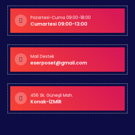
Pazartesi-Cuma 09:00-18:00
Cumartesi 09:00-13:00
Mail Destek
eserposet@gmail.com
456 Sk. Güneşli Mah.
Konak-İZMİR