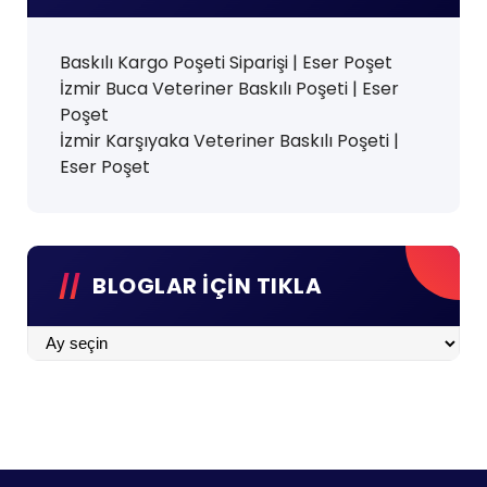
Baskılı Kargo Poşeti Siparişi | Eser Poşet
İzmir Buca Veteriner Baskılı Poşeti | Eser
Poşet
İzmir Karşıyaka Veteriner Baskılı Poşeti |
Eser Poşet
BLOGLAR İÇİN TIKLA
BLOGLAR
İÇİN
TIKLA