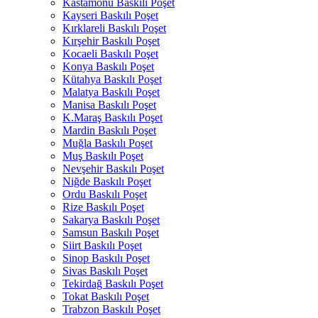
Kastamonu Baskılı Poşet
Kayseri Baskılı Poşet
Kırklareli Baskılı Poşet
Kırşehir Baskılı Poşet
Kocaeli Baskılı Poşet
Konya Baskılı Poşet
Kütahya Baskılı Poşet
Malatya Baskılı Poşet
Manisa Baskılı Poşet
K.Maraş Baskılı Poşet
Mardin Baskılı Poşet
Muğla Baskılı Poşet
Muş Baskılı Poşet
Nevşehir Baskılı Poşet
Niğde Baskılı Poşet
Ordu Baskılı Poşet
Rize Baskılı Poşet
Sakarya Baskılı Poşet
Samsun Baskılı Poşet
Siirt Baskılı Poşet
Sinop Baskılı Poşet
Sivas Baskılı Poşet
Tekirdağ Baskılı Poşet
Tokat Baskılı Poşet
Trabzon Baskılı Poşet