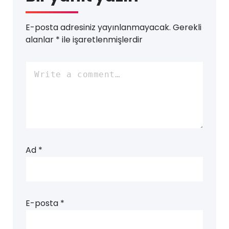
E-posta adresiniz yayınlanmayacak.
Gerekli
alanlar
*
ile işaretlenmişlerdir
Ad
*
E-posta
*