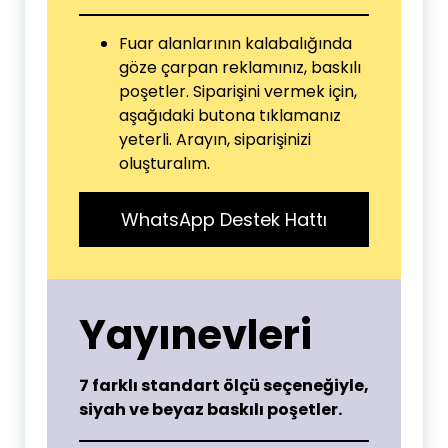
Fuar alanlarının kalabalığında
göze çarpan reklamınız, baskılı
poşetler. Siparişini vermek için,
aşağıdaki butona tıklamanız
yeterli. Arayın, siparişinizi
oluşturalım.
WhatsApp Destek Hattı
Yayınevleri
7 farklı standart ölçü seçeneğiyle,
siyah ve beyaz baskılı poşetler.