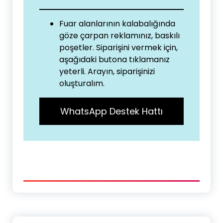
Fuar alanlarının kalabalığında
göze çarpan reklamınız, baskılı
poşetler. Siparişini vermek için,
aşağıdaki butona tıklamanız
yeterli. Arayın, siparişinizi
oluşturalım.
WhatsApp Destek Hattı