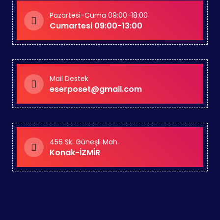
Pazartesi-Cuma 09:00-18:00
Cumartesi 09:00-13:00
Mail Destek
eserposet@gmail.com
456 Sk. Güneşli Mah.
Konak-İZMİR