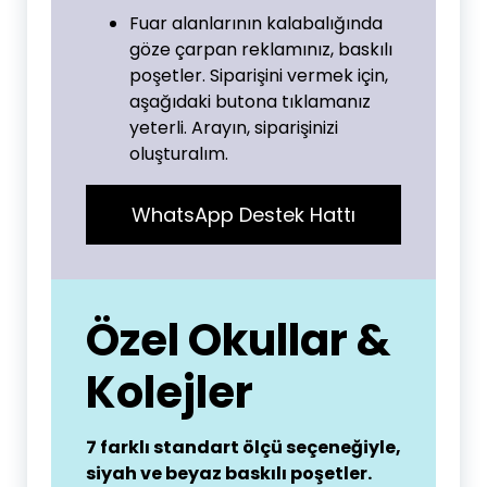
Fuar alanlarının kalabalığında
göze çarpan reklamınız, baskılı
poşetler. Siparişini vermek için,
aşağıdaki butona tıklamanız
yeterli. Arayın, siparişinizi
oluşturalım.
WhatsApp Destek Hattı
Özel Okullar &
Kolejler
7 farklı standart ölçü seçeneğiyle,
siyah ve beyaz baskılı poşetler.