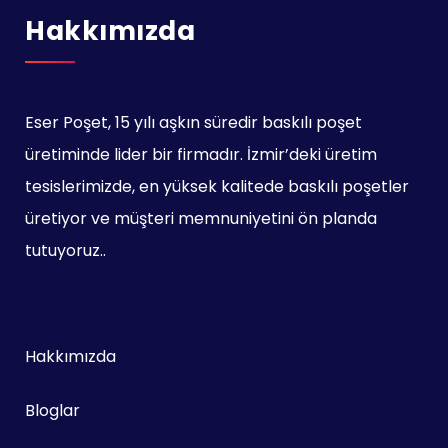
Hakkımızda
Eser Poşet, 15 yılı aşkın süredir baskılı poşet
üretiminde lider bir firmadır. İzmir’deki üretim
tesislerimizde, en yüksek kalitede baskılı poşetler
üretiyor ve müşteri memnuniyetini ön planda
tutuyoruz..
Hakkımızda
Bloglar