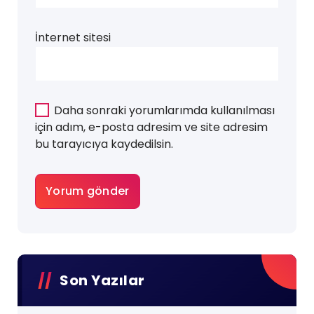
İnternet sitesi
Daha sonraki yorumlarımda kullanılması
için adım, e-posta adresim ve site adresim
bu tarayıcıya kaydedilsin.
Son Yazılar