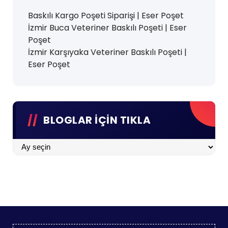
Baskılı Kargo Poşeti Siparişi | Eser Poşet
İzmir Buca Veteriner Baskılı Poşeti | Eser
Poşet
İzmir Karşıyaka Veteriner Baskılı Poşeti |
Eser Poşet
BLOGLAR İÇİN TIKLA
BLOGLAR
İÇİN
TIKLA