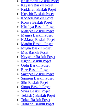
Kastamonu Baskılı Poşet
Kayseri Baskılı Poşet
Kırklareli Baskılı Poşet
Kırşehir Baskılı Poşet
Kocaeli Baskılı Poşet
Konya Baskılı Poşet
Kütahya Baskılı Poşet
Malatya Baskılı Poşet
Manisa Baskılı Poşet
K.Maraş Baskılı Poşet
Mardin Baskılı Poşet
Muğla Baskılı Poşet
Muş Baskılı Poşet
Nevşehir Baskılı Poşet
Niğde Baskılı Poşet
Ordu Baskılı Poşet
Rize Baskılı Poşet
Sakarya Baskılı Poşet
Samsun Baskılı Poşet
Siirt Baskılı Poşet
Sinop Baskılı Poşet
Sivas Baskılı Poşet
Tekirdağ Baskılı Poşet
Tokat Baskılı Poşet
Trabzon Baskılı Poşet