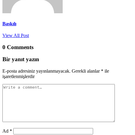
Baskılı
View All Post
0 Comments
Bir yanıt yazın
E-posta adresiniz yayınlanmayacak.
Gerekli alanlar
*
ile
işaretlenmişlerdir
Ad
*