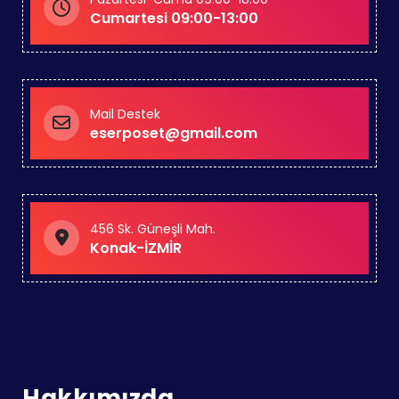
Cumartesi 09:00-13:00
Mail Destek
eserposet@gmail.com
456 Sk. Güneşli Mah.
Konak-İZMİR
Hakkımızda