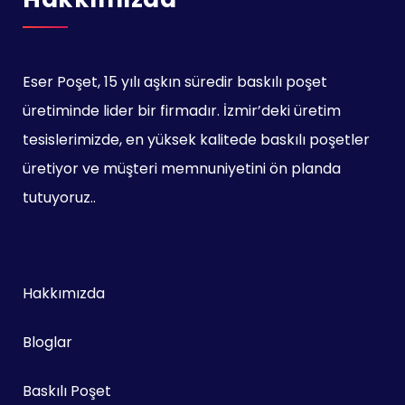
Eser Poşet, 15 yılı aşkın süredir baskılı poşet
üretiminde lider bir firmadır. İzmir’deki üretim
tesislerimizde, en yüksek kalitede baskılı poşetler
üretiyor ve müşteri memnuniyetini ön planda
tutuyoruz..
Hakkımızda
Bloglar
Baskılı Poşet