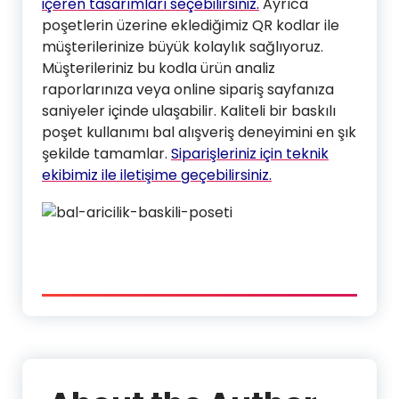
içeren tasarımları seçebilirsiniz.
Ayrıca
poşetlerin üzerine eklediğimiz QR kodlar ile
müşterilerinize büyük kolaylık sağlıyoruz.
Müşterileriniz bu kodla ürün analiz
raporlarınıza veya online sipariş sayfanıza
saniyeler içinde ulaşabilir. Kaliteli bir baskılı
poşet kullanımı bal alışveriş deneyimini en şık
şekilde tamamlar.
Siparişleriniz için teknik
ekibimiz ile iletişime geçebilirsiniz.