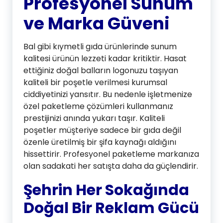
Profesyonel Sunum
ve Marka Güveni
Bal gibi kıymetli gıda ürünlerinde sunum
kalitesi ürünün lezzeti kadar kritiktir. Hasat
ettiğiniz doğal balların logonuzu taşıyan
kaliteli bir poşetle verilmesi kurumsal
ciddiyetinizi yansıtır. Bu nedenle işletmenize
özel paketleme çözümleri kullanmanız
prestijinizi anında yukarı taşır. Kaliteli
poşetler müşteriye sadece bir gıda değil
özenle üretilmiş bir şifa kaynağı aldığını
hissettirir. Profesyonel paketleme markanıza
olan sadakati her satışta daha da güçlendirir.
Şehrin Her Sokağında
Doğal Bir Reklam Gücü