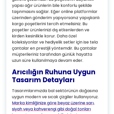
yapısı ağır ürünlerin bile konforlu şekilde
taşınmasını sağlar. Eğer online platformlar
üzerinden gönderim yapıyorsanız yapışkanlı
kargo poşetlerini tercih etmelisiniz. Bu
poşetler ürünlerinizi dış etkenlerden ve
kirden kesinlikle korur. Daha özel
koleksiyonlar ve hediyelik setler için ise tela
çantalar en prestijli yöntemdir. Bu çantalar
müşterileriniz tarafından günlük hayatta
uzun süre kullanılmaya devam eder.
Arıcılığın Ruhuna Uygun
Tasarım Detayları
Tasarımlarımızda bal sektörünün doğasına
uygun modern ve sıcak çizgiler kullanıyoruz.
Marka kimliğinize göre beyaz üzerine sarı,
siyah veya kahverengi gibi doğal tonları