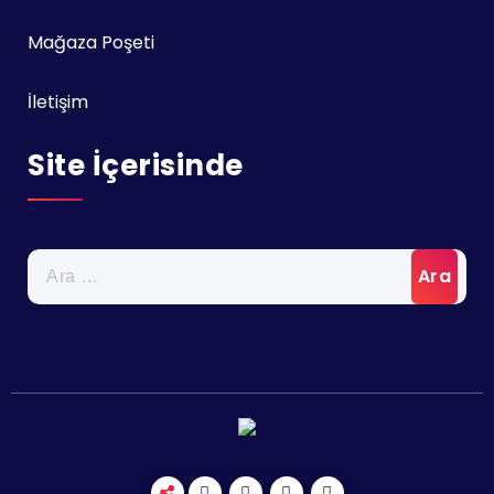
Mağaza Poşeti
İletişim
Site İçerisinde
Arama: