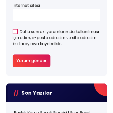
İnternet sitesi
Daha sonraki yorumlarımda kullanılması
için adım, e-posta adresim ve site adresim
bu tarayıcıya kaydedilsin.
Son Yazılar
Baskılı Kargo Poşeti Siparişi | Eser Poşet