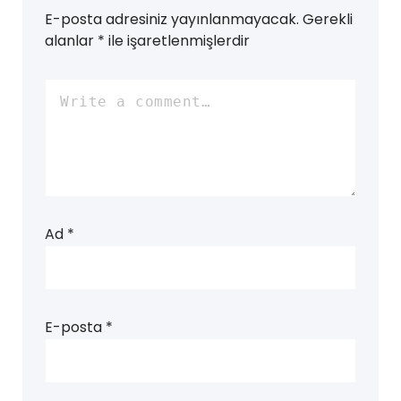
E-posta adresiniz yayınlanmayacak.
Gerekli
alanlar
*
ile işaretlenmişlerdir
Ad
*
E-posta
*