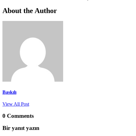
About the Author
Baskılı
View All Post
0 Comments
Bir yanıt yazın