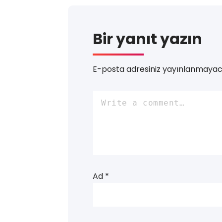
Bir yanıt yazın
E-posta adresiniz yayınlanmayac
Ad
*