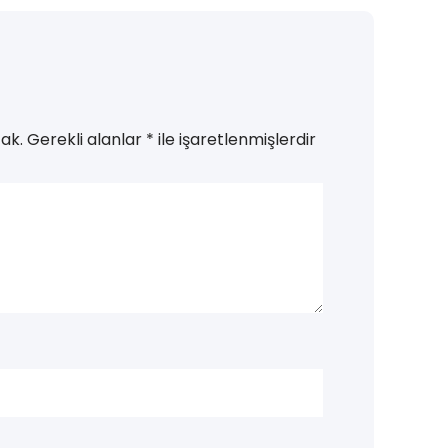
ak.
Gerekli alanlar
*
ile işaretlenmişlerdir