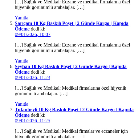
[…] Sağlık ve Medikal: Eczane ve medikal firmalarına özel
hijyenik görünümlü ambalajlar. […]
Yanıtla
Sarıçam 10 Kg Baskılı Poşet | 2 Günde Kargo | Kapıda
Ödeme
dedi ki:
09/01/2026, 10:07
[…] Sağlık ve Medikal: Eczane ve medikal firmalarına özel
hijyenik görünümlü ambalajlar. […]
Yanıtla
Seyhan 10 Kg Baskılı Poşet | 2 Günde Kargo | Kapıda
Ödeme
dedi ki:
09/01/2026, 11:23
[…] Sağlık ve Medikal: Medikal firmalarına özel hijyenik
görünümlü ambalajlar. […]
Yanıtla
Tufanbeyli 10 Kg Baskılı Poşet | 2 Günde Kargo | Kapıda
Ödeme
dedi ki:
09/01/2026, 11:25
[…] Sağlık ve Medikal: Medikal firmalar ve eczaneler için
hijyenik görünümlü ambalajlar. […]