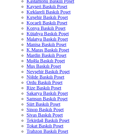
Kastamonu Baskılı Poşet
Kayseri Baskılı Poşet
Kırklareli Baskılı Poşet
Kırşehir Baskılı Poşet
Kocaeli Baskılı Poşet
Konya Baskılı Poşet
Kütahya Baskılı Poşet
Malatya Baskılı Poşet
Manisa Baskılı Poşet
K.Maraş Baskılı Poşet
Mardin Baskılı Poşet
Muğla Baskılı Poşet
Muş Baskılı Poşet
Nevşehir Baskılı Poşet
Niğde Baskılı Poşet
Ordu Baskılı Poşet
Rize Baskılı Poşet
Sakarya Baskılı Poşet
Samsun Baskılı Poşet
Siirt Baskılı Poşet
Sinop Baskılı Poşet
Sivas Baskılı Poşet
Tekirdağ Baskılı Poşet
Tokat Baskılı Poşet
Trabzon Baskılı Poşet