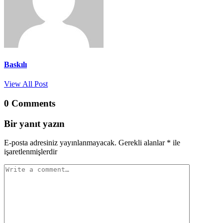
Baskılı
View All Post
0 Comments
Bir yanıt yazın
E-posta adresiniz yayınlanmayacak.
Gerekli alanlar
*
ile
işaretlenmişlerdir