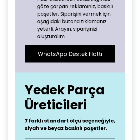
göze çarpan reklamınız, baskılı
poşetler. Siparişini vermek için,
aşağıdaki butona tıklamanız
yeterli. Arayın, siparişinizi
oluşturalım.
WhatsApp Destek Hattı
Yedek Parça
Üreticileri
7 farklı standart ölçü seçeneğiyle,
siyah ve beyaz baskılı poşetler.