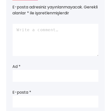
E-posta adresiniz yayınlanmayacak.
Gerekli
alanlar
*
ile işaretlenmişlerdir
Ad
*
E-posta
*