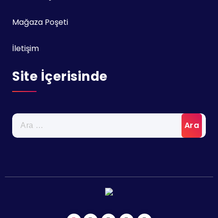
Mağaza Poşeti
İletişim
Site İçerisinde
Arama: