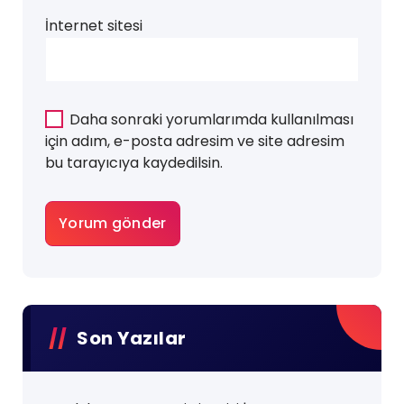
İnternet sitesi
Daha sonraki yorumlarımda kullanılması
için adım, e-posta adresim ve site adresim
bu tarayıcıya kaydedilsin.
Son Yazılar