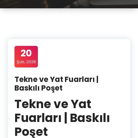
20
Şub, 2026
Tekne ve Yat Fuarları |
Baskılı Poşet
Tekne ve Yat
Fuarları | Baskılı
Poşet