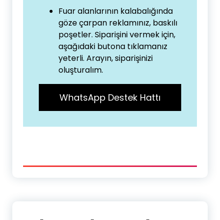
Fuar alanlarının kalabalığında
göze çarpan reklamınız, baskılı
poşetler. Siparişini vermek için,
aşağıdaki butona tıklamanız
yeterli. Arayın, siparişinizi
oluşturalım.
WhatsApp Destek Hattı