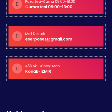
Pazartesi-Cuma 09:00-18:00
Cumartesi 09:00-13:00
Mail Destek
eserposet@gmail.com
456 Sk. Güneşli Mah.
Konak-İZMİR