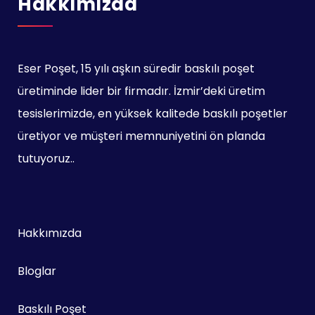
Hakkımızda
Eser Poşet, 15 yılı aşkın süredir baskılı poşet
üretiminde lider bir firmadır. İzmir’deki üretim
tesislerimizde, en yüksek kalitede baskılı poşetler
üretiyor ve müşteri memnuniyetini ön planda
tutuyoruz..
Hakkımızda
Bloglar
Baskılı Poşet