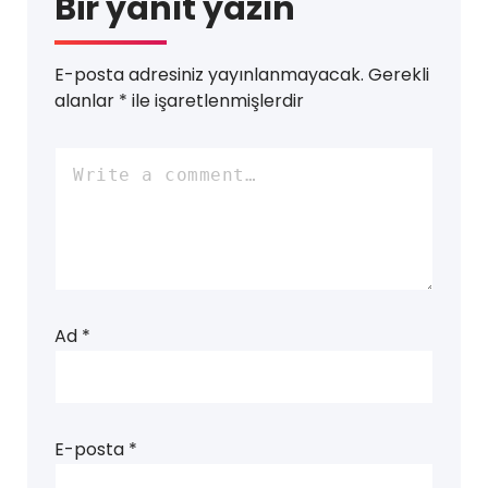
Bir yanıt yazın
E-posta adresiniz yayınlanmayacak.
Gerekli
alanlar
*
ile işaretlenmişlerdir
Ad
*
E-posta
*