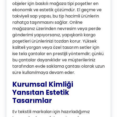
objeler için baskılı mağaza tipi poşetler en
ekonomik ve estetik çözümdür. El geçme ve
takviyeli sap yapısı, bu tip hacimli ürünlerin
rahatça taşınmasını sağlar. Online
mağazanız üzerinden nevresim veya perde
gönderimi yapıyorsanız, yapışkanlı kargo
poşetleri ürünlerinizi tozdan korur. Yüksek
kaliteli yorgan veya özel tasarım setler için
ise tela çantalar en prestijli yöntemdir; çünkü
bu çantalar dayanıklıdır ve müşterileriniz
tarafından evde saklama çantası olarak uzun
süre kullanılmaya devam eder.
Kurumsal Kimliği
Yansıtan Estetik
Tasarımlar
Ev tekstili markaları için hazırladığımız