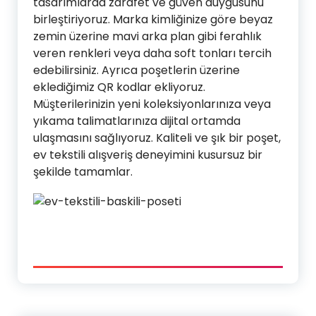
tasarımlarda zarafet ve güven duygusunu
birleştiriyoruz. Marka kimliğinize göre beyaz
zemin üzerine mavi arka plan gibi ferahlık
veren renkleri veya daha soft tonları tercih
edebilirsiniz. Ayrıca poşetlerin üzerine
eklediğimiz QR kodlar ekliyoruz.
Müşterilerinizin yeni koleksiyonlarınıza veya
yıkama talimatlarınıza dijital ortamda
ulaşmasını sağlıyoruz. Kaliteli ve şık bir poşet,
ev tekstili alışveriş deneyimini kusursuz bir
şekilde tamamlar.