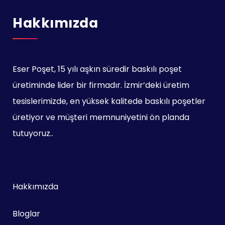
Hakkımızda
Eser Poşet, 15 yılı aşkın süredir baskılı poşet
üretiminde lider bir firmadır. İzmir’deki üretim
tesislerimizde, en yüksek kalitede baskılı poşetler
üretiyor ve müşteri memnuniyetini ön planda
tutuyoruz..
Hakkımızda
Bloglar