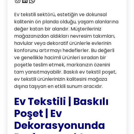
Ev tekstili sektörü, estetiğin ve dokunsal
kalitenin ön planda olduğu, yaşam alanlarına
değer katan bir alandır. Müşterileriniz
mağazanızdan aldıkları nevresim takımları,
havlular veya dekoratif ürünlerle evlerinin
konforunu artırmayı hedeflerler. Bu değerli
ve genellikle hacimli ürünleri sıradan bir
poşetle teslim etmek, markanızın özenini
tam yansıtmayabilir. Baskılı ev tekstil poşet,
ev tekstili ürünlerinizin kalitesini mağaza
dışına taşıyan en etkili sunum aracıdır.
Ev Tekstili | Baskılı
Poşet |
Ev
Dekorasyonunda