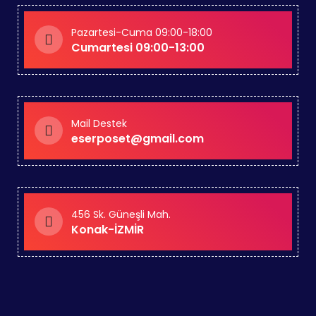
Pazartesi-Cuma 09:00-18:00
Cumartesi 09:00-13:00
Mail Destek
eserposet@gmail.com
456 Sk. Güneşli Mah.
Konak-İZMİR