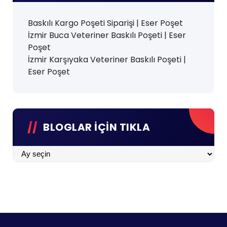
Baskılı Kargo Poşeti Siparişi | Eser Poşet
İzmir Buca Veteriner Baskılı Poşeti | Eser
Poşet
İzmir Karşıyaka Veteriner Baskılı Poşeti |
Eser Poşet
BLOGLAR İÇİN TIKLA
BLOGLAR
İÇİN
TIKLA