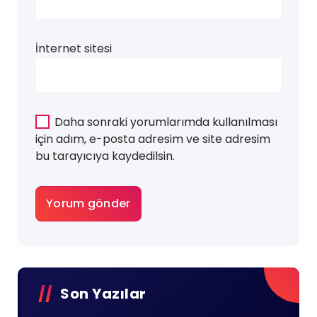
İnternet sitesi
Daha sonraki yorumlarımda kullanılması
için adım, e-posta adresim ve site adresim
bu tarayıcıya kaydedilsin.
Son Yazılar