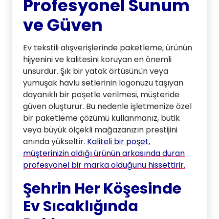
Profesyonel Sunum
ve Güven
Ev tekstili alışverişlerinde paketleme, ürünün
hijyenini ve kalitesini koruyan en önemli
unsurdur. Şık bir yatak örtüsünün veya
yumuşak havlu setlerinin logonuzu taşıyan
dayanıklı bir poşetle verilmesi, müşteride
güven oluşturur. Bu nedenle işletmenize özel
bir paketleme çözümü kullanmanız, butik
veya büyük ölçekli mağazanızın prestijini
anında yükseltir.
Kaliteli bir poşet,
müşterinizin aldığı ürünün arkasında duran
profesyonel bir marka olduğunu hissettirir.
Şehrin Her Köşesinde
Ev Sıcaklığında