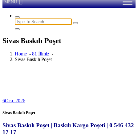
MENU
Search
for:
Sivas Baskılı Poşet
Home
-
81 İlimiz
-
Sivas Baskılı Poşet
6
Oca, 2026
Sivas Baskılı Poşet
Sivas Baskılı Poşet | Baskılı Kargo Poşeti | 0 546 432
17 17