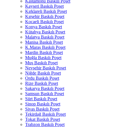
Kastamonu Baskılı Poşet
Kayseri Baskılı Poşet
Kırklareli Baskılı Poşet
Kırşehir Baskılı Poşet
Kocaeli Baskılı Poşet
Konya Baskılı Poşet
Kütahya Baskılı Poşet
Malatya Baskılı Poşet
Manisa Baskılı Poşet
K.Maraş Baskılı Poşet
Mardin Baskılı Poşet
Muğla Baskılı Poşet
Muş Baskılı Poşet
Nevşehir Baskılı Poşet
Niğde Baskılı Poşet
Ordu Baskılı Poşet
Rize Baskılı Poşet
Sakarya Baskılı Poşet
Samsun Baskılı Poşet
Siirt Baskılı Poşet
Sinop Baskılı Poşet
Sivas Baskılı Poşet
Tekirdağ Baskılı Poşet
Tokat Baskılı Poşet
Trabzon Baskılı Poşet