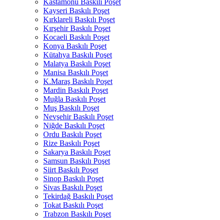
Kastamonu Baskılı Poşet
Kayseri Baskılı Poşet
Kırklareli Baskılı Poşet
Kırşehir Baskılı Poşet
Kocaeli Baskılı Poşet
Konya Baskılı Poşet
Kütahya Baskılı Poşet
Malatya Baskılı Poşet
Manisa Baskılı Poşet
K.Maraş Baskılı Poşet
Mardin Baskılı Poşet
Muğla Baskılı Poşet
Muş Baskılı Poşet
Nevşehir Baskılı Poşet
Niğde Baskılı Poşet
Ordu Baskılı Poşet
Rize Baskılı Poşet
Sakarya Baskılı Poşet
Samsun Baskılı Poşet
Siirt Baskılı Poşet
Sinop Baskılı Poşet
Sivas Baskılı Poşet
Tekirdağ Baskılı Poşet
Tokat Baskılı Poşet
Trabzon Baskılı Poşet