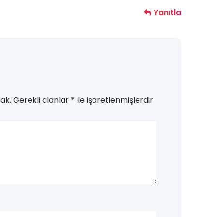
Yanıtla
ak.
Gerekli alanlar
*
ile işaretlenmişlerdir