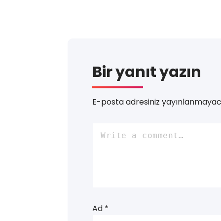
Bir yanıt yazın
E-posta adresiniz yayınlanmayac
Ad
*