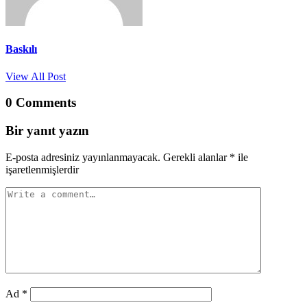
Baskılı
View All Post
0 Comments
Bir yanıt yazın
E-posta adresiniz yayınlanmayacak.
Gerekli alanlar
*
ile
işaretlenmişlerdir
Ad
*