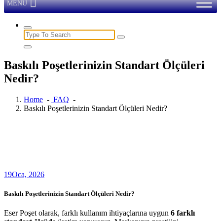
MENU
Search
for:
Baskılı Poşetlerinizin Standart Ölçüleri
Nedir?
Home
-
FAQ
-
Baskılı Poşetlerinizin Standart Ölçüleri Nedir?
19
Oca, 2026
Baskılı Poşetlerinizin Standart Ölçüleri Nedir?
Eser Poşet olarak, farklı kullanım ihtiyaçlarına uygun
6 farklı