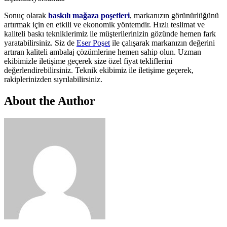
Sonuç olarak
baskılı mağaza poşetleri
, markanızın görünürlüğünü
artırmak için en etkili ve ekonomik yöntemdir. Hızlı teslimat ve
kaliteli baskı tekniklerimiz ile müşterilerinizin gözünde hemen fark
yaratabilirsiniz. Siz de
Eser Poşet
ile çalışarak markanızın değerini
artıran kaliteli ambalaj çözümlerine hemen sahip olun. Uzman
ekibimizle iletişime geçerek size özel fiyat tekliflerini
değerlendirebilirsiniz. Teknik ekibimiz ile iletişime geçerek,
rakiplerinizden sıyrılabilirsiniz.
About the Author