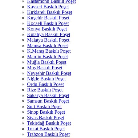
Kastamonu Baskılı Poşet
Kayseri Baskılı Poşet
Kırklareli Baskılı Poşet
Kırşehir Baskılı Poşet
Kocaeli Baskılı Poşet
Konya Baskılı Poşet
Kütahya Baskılı Poşet
Malatya Baskılı Poşet
Manisa Baskılı Poşet
K.Maraş Baskılı Poşet
Mardin Baskılı Poşet
Muğla Baskılı Poşet
Muş Baskılı Poşet
Nevşehir Baskılı Poşet
Niğde Baskılı Poşet
Ordu Baskılı Poşet
Rize Baskılı Poşet
Sakarya Baskılı Poşet
Samsun Baskılı Poşet
Siirt Baskılı Poşet
Sinop Baskılı Poşet
Sivas Baskılı Poşet
Tekirdağ Baskılı Poşet
Tokat Baskılı Poşet
Trabzon Baskılı Poşet