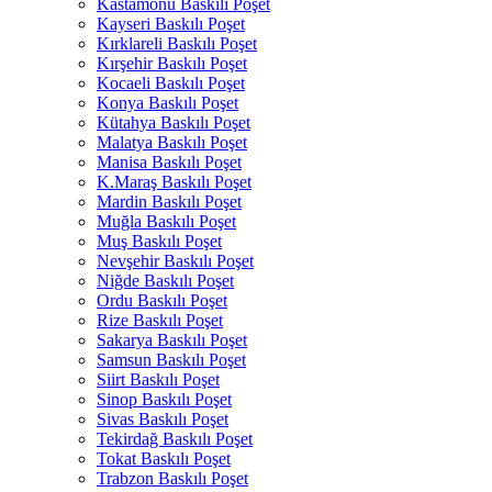
Kastamonu Baskılı Poşet
Kayseri Baskılı Poşet
Kırklareli Baskılı Poşet
Kırşehir Baskılı Poşet
Kocaeli Baskılı Poşet
Konya Baskılı Poşet
Kütahya Baskılı Poşet
Malatya Baskılı Poşet
Manisa Baskılı Poşet
K.Maraş Baskılı Poşet
Mardin Baskılı Poşet
Muğla Baskılı Poşet
Muş Baskılı Poşet
Nevşehir Baskılı Poşet
Niğde Baskılı Poşet
Ordu Baskılı Poşet
Rize Baskılı Poşet
Sakarya Baskılı Poşet
Samsun Baskılı Poşet
Siirt Baskılı Poşet
Sinop Baskılı Poşet
Sivas Baskılı Poşet
Tekirdağ Baskılı Poşet
Tokat Baskılı Poşet
Trabzon Baskılı Poşet