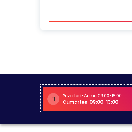
Pazartesi-Cuma 09:00-18:00
Cumartesi 09:00-13:00