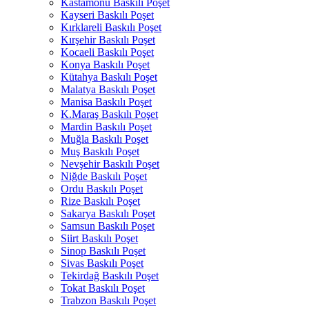
Kastamonu Baskılı Poşet
Kayseri Baskılı Poşet
Kırklareli Baskılı Poşet
Kırşehir Baskılı Poşet
Kocaeli Baskılı Poşet
Konya Baskılı Poşet
Kütahya Baskılı Poşet
Malatya Baskılı Poşet
Manisa Baskılı Poşet
K.Maraş Baskılı Poşet
Mardin Baskılı Poşet
Muğla Baskılı Poşet
Muş Baskılı Poşet
Nevşehir Baskılı Poşet
Niğde Baskılı Poşet
Ordu Baskılı Poşet
Rize Baskılı Poşet
Sakarya Baskılı Poşet
Samsun Baskılı Poşet
Siirt Baskılı Poşet
Sinop Baskılı Poşet
Sivas Baskılı Poşet
Tekirdağ Baskılı Poşet
Tokat Baskılı Poşet
Trabzon Baskılı Poşet