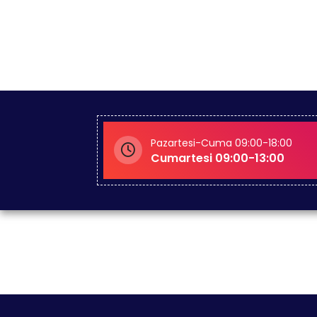
Pazartesi-Cuma 09:00-18:00
Cumartesi 09:00-13:00