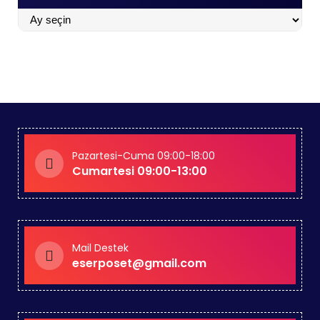
BLOGLAR
İÇİN
TIKLA
Pazartesi-Cuma 09:00-18:00
Cumartesi 09:00-13:00
Mail Destek
eserposet@gmail.com