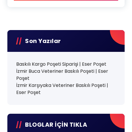
Son Yazılar
Baskılı Kargo Poşeti Siparişi | Eser Poşet
İzmir Buca Veteriner Baskılı Poşeti | Eser
Poşet
İzmir Karşıyaka Veteriner Baskılı Poşeti |
Eser Poşet
BLOGLAR İÇİN TIKLA