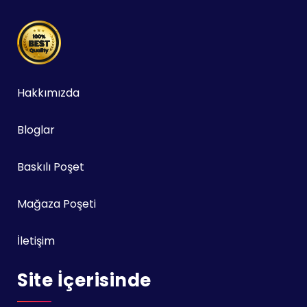
Hakkımızda
Bloglar
Baskılı Poşet
Mağaza Poşeti
İletişim
Site İçerisinde