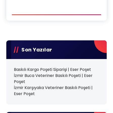
Son Yazılar
Baskılı Kargo Poşeti Siparişi | Eser Poşet
İzmir Buca Veteriner Baskılı Poşeti | Eser
Poşet
İzmir Karşıyaka Veteriner Baskılı Poşeti |
Eser Poşet