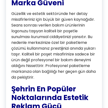
Marka Güveni
Güzellik ve estetik sektöründe her detay
misafirleriniz için büyük bir güven kaynağıdır.
Seans sonrası verilen bakım ürünlerinin
logonuzu taşıyan kaliteli bir poşetle
sunulması kurumsal ciddiyetinizi yansıtır. Bu
nedenle merkezinize özel bir paketleme
çözümü kullanmanız prestijinizi anında yukarı
taşır. Kaliteli bir poşet misafirinize sadece bir
ürün değil profesyonel bir bakım deneyimi
aldığını hissettirir. Profesyonel paketleme
markanıza olan bağlılığı her geçen gün daha
da pekiştirir.
Şehrin En Popüler
Noktalarında Estetik
Reklam Gücü