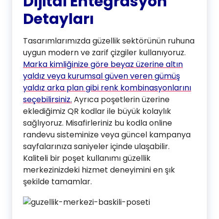
Dijital Entegrasyon
Detayları
Tasarımlarımızda güzellik sektörünün ruhuna
uygun modern ve zarif çizgiler kullanıyoruz.
Marka kimliğinize göre beyaz üzerine altın
yaldız veya kurumsal güven veren gümüş
yaldız arka plan gibi renk kombinasyonlarını
seçebilirsiniz.
Ayrıca poşetlerin üzerine
eklediğimiz QR kodlar ile büyük kolaylık
sağlıyoruz. Misafirleriniz bu kodla online
randevu sisteminize veya güncel kampanya
sayfalarınıza saniyeler içinde ulaşabilir.
Kaliteli bir poşet kullanımı güzellik
merkezinizdeki hizmet deneyimini en şık
şekilde tamamlar.