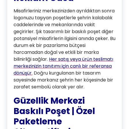
Misafirleriniz merkezinizden ayrıldıktan sonra
logonuzu taşıyan poşetlerle şehrin kalabalık
caddelerinde ve mekanlarında vakit
geçirirler. Şık tasarımlı bir baskılı poşet diğer
potansiyel misafirlerin ilgisini anında çeker. Bu
durum ek bir pazarlama bütçesi
harcamadan doğal ve etkili bir marka
bilinirliği sağlar.
Her satış veya ürün teslimatı
merkezinizin tanıtımı için canlı bir referansa
dönüşür
.
Doğru kurgulanan bir tasarım
sayesinde markanız şehrin her köşesinde bir
zarafet sembolü olarak yer alır.
Güzellik Merkezi
Baskılı Poşet | Özel
Paketleme