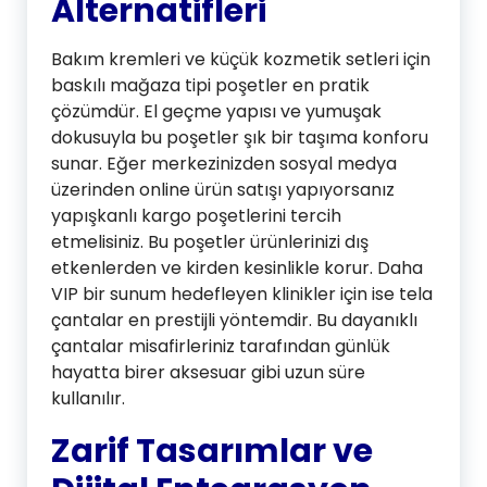
Alternatifleri
Bakım kremleri ve küçük kozmetik setleri için
baskılı mağaza tipi poşetler en pratik
çözümdür.
El geçme yapısı ve yumuşak
dokusuyla bu poşetler şık bir taşıma konforu
sunar. Eğer merkezinizden sosyal medya
üzerinden online ürün satışı yapıyorsanız
yapışkanlı kargo poşetlerini tercih
etmelisiniz. Bu poşetler ürünlerinizi dış
etkenlerden ve kirden kesinlikle korur. Daha
VIP bir sunum hedefleyen klinikler için ise tela
çantalar en prestijli yöntemdir. Bu dayanıklı
çantalar misafirleriniz tarafından günlük
hayatta birer aksesuar gibi uzun süre
kullanılır.
Zarif Tasarımlar ve