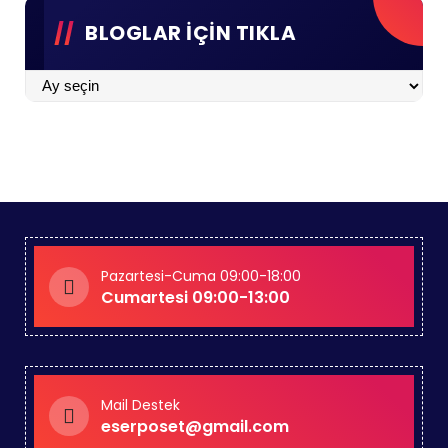
BLOGLAR İÇİN TIKLA
BLOGLAR
İÇİN
TIKLA
Pazartesi-Cuma 09:00-18:00
Cumartesi 09:00-13:00
Mail Destek
eserposet@gmail.com