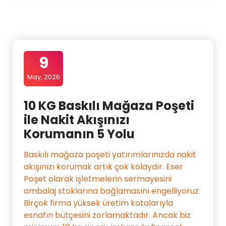
9
May, 2026
10 KG Baskılı Mağaza Poşeti
ile Nakit Akışınızı
Korumanın 5 Yolu
Baskılı mağaza poşeti yatırımlarınızda nakit
akışınızı korumak artık çok kolaydır. Eser
Poşet olarak işletmelerin sermayesini
ambalaj stoklarına bağlamasını engelliyoruz.
Birçok firma yüksek üretim kotalarıyla
esnafın bütçesini zorlamaktadır. Ancak biz