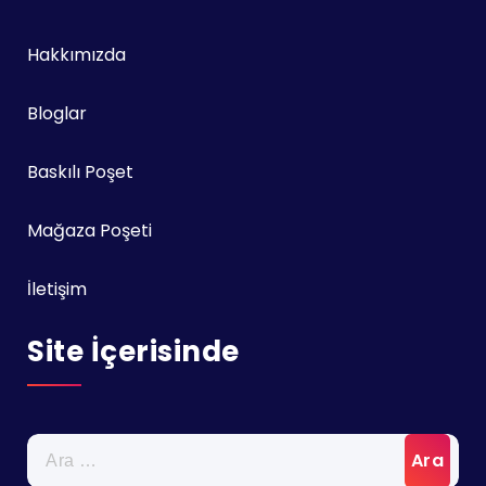
Hakkımızda
Bloglar
Baskılı Poşet
Mağaza Poşeti
İletişim
Site İçerisinde
Arama: