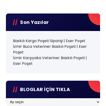
Son Yazılar
Baskılı Kargo Poşeti Siparişi | Eser Poşet
İzmir Buca Veteriner Baskılı Poşeti | Eser
Poşet
İzmir Karşıyaka Veteriner Baskılı Poşeti |
Eser Poşet
BLOGLAR İÇİN TIKLA
BLOGLAR