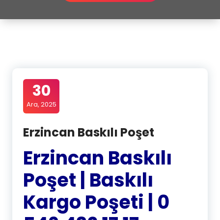
30
Ara, 2025
Erzincan Baskılı Poşet
Erzincan Baskılı
Poşet | Baskılı
Kargo Poşeti | 0