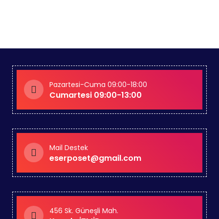
İÇİN
TIKLA
Pazartesi-Cuma 09:00-18:00
Cumartesi 09:00-13:00
Mail Destek
eserposet@gmail.com
456 Sk. Güneşli Mah.