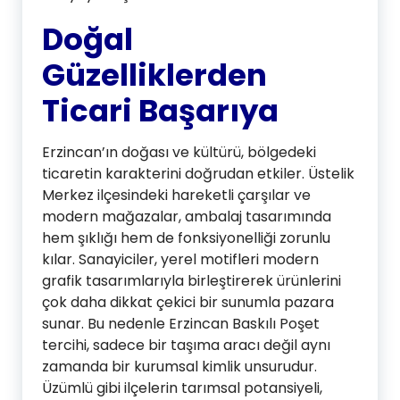
Doğal
Güzelliklerden
Ticari Başarıya
Erzincan’ın doğası ve kültürü, bölgedeki
ticaretin karakterini doğrudan etkiler. Üstelik
Merkez ilçesindeki hareketli çarşılar ve
modern mağazalar, ambalaj tasarımında
hem şıklığı hem de fonksiyonelliği zorunlu
kılar. Sanayiciler, yerel motifleri modern
grafik tasarımlarıyla birleştirerek ürünlerini
çok daha dikkat çekici bir sunumla pazara
sunar. Bu nedenle Erzincan Baskılı Poşet
tercihi, sadece bir taşıma aracı değil aynı
zamanda bir kurumsal kimlik unsurudur.
Üzümlü gibi ilçelerin tarımsal potansiyeli,