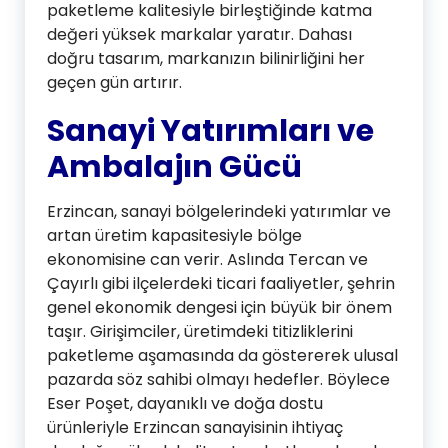
paketleme kalitesiyle birleştiğinde katma
değeri yüksek markalar yaratır. Dahası
doğru tasarım, markanızın bilinirliğini her
geçen gün artırır.
Sanayi Yatırımları ve
Ambalajın Gücü
Erzincan, sanayi bölgelerindeki yatırımlar ve
artan üretim kapasitesiyle bölge
ekonomisine can verir. Aslında Tercan ve
Çayırlı gibi ilçelerdeki ticari faaliyetler, şehrin
genel ekonomik dengesi için büyük bir önem
taşır. Girişimciler, üretimdeki titizliklerini
paketleme aşamasında da göstererek ulusal
pazarda söz sahibi olmayı hedefler. Böylece
Eser Poşet, dayanıklı ve doğa dostu
ürünleriyle Erzincan sanayisinin ihtiyaç