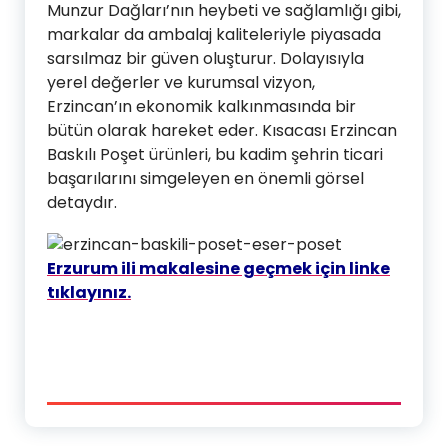
Munzur Dağları’nın heybeti ve sağlamlığı gibi,
markalar da ambalaj kaliteleriyle piyasada
sarsılmaz bir güven oluşturur. Dolayısıyla
yerel değerler ve kurumsal vizyon,
Erzincan’ın ekonomik kalkınmasında bir
bütün olarak hareket eder. Kısacası Erzincan
Baskılı Poşet ürünleri, bu kadim şehrin ticari
başarılarını simgeleyen en önemli görsel
detaydır.
Erzurum ili makalesine geçmek için linke
tıklayınız.