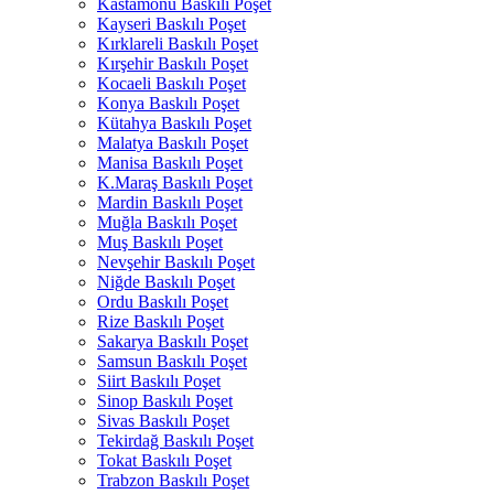
Kastamonu Baskılı Poşet
Kayseri Baskılı Poşet
Kırklareli Baskılı Poşet
Kırşehir Baskılı Poşet
Kocaeli Baskılı Poşet
Konya Baskılı Poşet
Kütahya Baskılı Poşet
Malatya Baskılı Poşet
Manisa Baskılı Poşet
K.Maraş Baskılı Poşet
Mardin Baskılı Poşet
Muğla Baskılı Poşet
Muş Baskılı Poşet
Nevşehir Baskılı Poşet
Niğde Baskılı Poşet
Ordu Baskılı Poşet
Rize Baskılı Poşet
Sakarya Baskılı Poşet
Samsun Baskılı Poşet
Siirt Baskılı Poşet
Sinop Baskılı Poşet
Sivas Baskılı Poşet
Tekirdağ Baskılı Poşet
Tokat Baskılı Poşet
Trabzon Baskılı Poşet