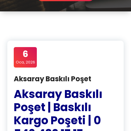
6
Oca, 2026
Aksaray Baskılı Poşet
Aksaray Baskılı
Poşet | Baskılı
Kargo Poşeti | 0