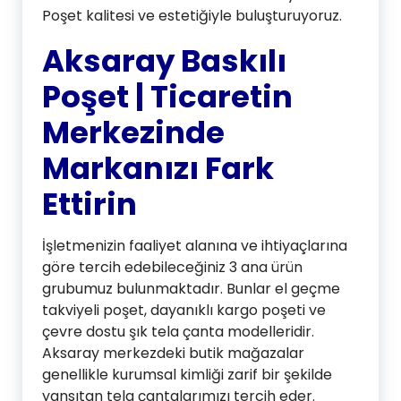
Poşet kalitesi ve estetiğiyle buluşturuyoruz.
Aksaray Baskılı
Poşet | Ticaretin
Merkezinde
Markanızı Fark
Ettirin
İşletmenizin faaliyet alanına ve ihtiyaçlarına
göre tercih edebileceğiniz 3 ana ürün
grubumuz bulunmaktadır. Bunlar el geçme
takviyeli poşet, dayanıklı kargo poşeti ve
çevre dostu şık tela çanta modelleridir.
Aksaray merkezdeki butik mağazalar
genellikle kurumsal kimliği zarif bir şekilde
yansıtan tela çantalarımızı tercih eder.