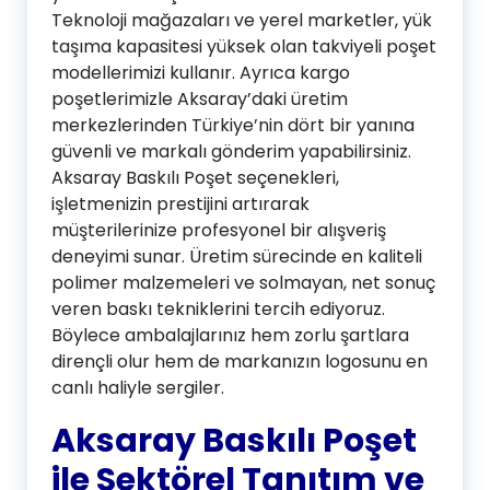
Teknoloji mağazaları ve yerel marketler, yük
taşıma kapasitesi yüksek olan takviyeli poşet
modellerimizi kullanır. Ayrıca kargo
poşetlerimizle Aksaray’daki üretim
merkezlerinden Türkiye’nin dört bir yanına
güvenli ve markalı gönderim yapabilirsiniz.
Aksaray Baskılı Poşet seçenekleri,
işletmenizin prestijini artırarak
müşterilerinize profesyonel bir alışveriş
deneyimi sunar. Üretim sürecinde en kaliteli
polimer malzemeleri ve solmayan, net sonuç
veren baskı tekniklerini tercih ediyoruz.
Böylece ambalajlarınız hem zorlu şartlara
dirençli olur hem de markanızın logosunu en
canlı haliyle sergiler.
Aksaray Baskılı Poşet
ile Sektörel Tanıtım ve