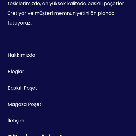
tesislerimizde, en yüksek kalitede baskılı poşetler
üretiyor ve müşteri memnuniyetini ön planda
tutuyoruz..
Hakkımızda
Bloglar
Baskılı Poşet
Mağaza Poşeti
İletişim