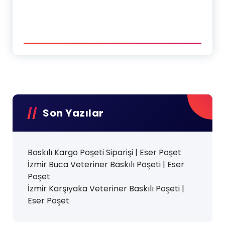
Son Yazılar
Baskılı Kargo Poşeti Siparişi | Eser Poşet
İzmir Buca Veteriner Baskılı Poşeti | Eser
Poşet
İzmir Karşıyaka Veteriner Baskılı Poşeti |
Eser Poşet