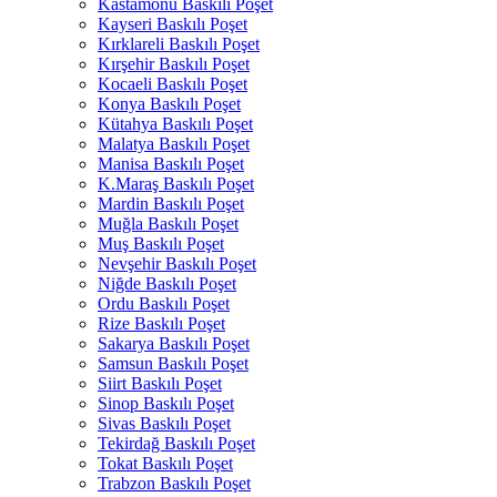
Kastamonu Baskılı Poşet
Kayseri Baskılı Poşet
Kırklareli Baskılı Poşet
Kırşehir Baskılı Poşet
Kocaeli Baskılı Poşet
Konya Baskılı Poşet
Kütahya Baskılı Poşet
Malatya Baskılı Poşet
Manisa Baskılı Poşet
K.Maraş Baskılı Poşet
Mardin Baskılı Poşet
Muğla Baskılı Poşet
Muş Baskılı Poşet
Nevşehir Baskılı Poşet
Niğde Baskılı Poşet
Ordu Baskılı Poşet
Rize Baskılı Poşet
Sakarya Baskılı Poşet
Samsun Baskılı Poşet
Siirt Baskılı Poşet
Sinop Baskılı Poşet
Sivas Baskılı Poşet
Tekirdağ Baskılı Poşet
Tokat Baskılı Poşet
Trabzon Baskılı Poşet