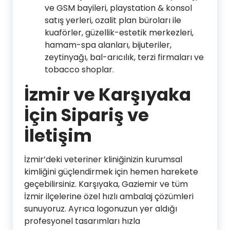
ve GSM bayileri, playstation & konsol
satış yerleri, ozalit plan büroları ile
kuaförler, güzellik-estetik merkezleri,
hamam-spa alanları, bijuteriler,
zeytinyağı, bal-arıcılık, terzi firmaları ve
tobacco shoplar.
İzmir ve Karşıyaka
İçin Sipariş ve
İletişim
İzmir’deki veteriner kliniğinizin kurumsal
kimliğini güçlendirmek için hemen harekete
geçebilirsiniz. Karşıyaka, Gaziemir ve tüm
İzmir ilçelerine özel hızlı ambalaj çözümleri
sunuyoruz. Ayrıca logonuzun yer aldığı
profesyonel tasarımları hızla