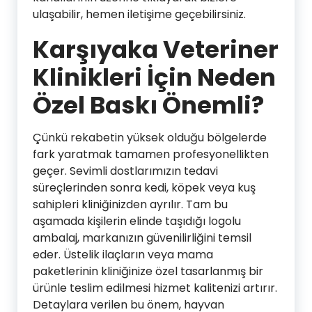
ulaşabilir, hemen iletişime geçebilirsiniz.
Karşıyaka Veteriner
Klinikleri İçin Neden
Özel Baskı Önemli?
Çünkü rekabetin yüksek olduğu bölgelerde
fark yaratmak tamamen profesyonellikten
geçer. Sevimli dostlarımızın tedavi
süreçlerinden sonra kedi, köpek veya kuş
sahipleri kliniğinizden ayrılır. Tam bu
aşamada kişilerin elinde taşıdığı logolu
ambalaj, markanızın güvenilirliğini temsil
eder. Üstelik ilaçların veya mama
paketlerinin kliniğinize özel tasarlanmış bir
ürünle teslim edilmesi hizmet kalitenizi artırır.
Detaylara verilen bu önem, hayvan