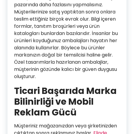
pazarında daha fazlasını yapmalısınız.
Müşterilerinize satış yaptıktan sonra onlara
teslim ettiğiniz birçok evrak olur. Bilgi içeren
formlar, tanıtım broşürleri veya ürün
katalogları bunlardan bazılarıdır. İnsanlar bu
ürünleri koyduğunuz ambalajları hayatın her
alanında kullanırlar. Böylece bu ürünler
markanızın doğal bir temsilcisi haline gelir.
Özel tasarımlarla hazırlanan ambalajlar,
müşterinin gözünde kalıcı bir güven duygusu
oluşturur.
Ticari Başarıda Marka
Bilinirliği ve Mobil
Reklam Gücü
Müşteriniz mağazanızdan veya şirketinizden
çıktıktan sonra reklamınız başlar.
Elinde