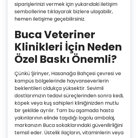
siparişlerinizi vermek için yukarıdaki iletişim
sembollerine tıklayarak bizlere ulaşabilir,
hemen iletişime geçebilirsiniz.
Buca Veteriner
Klinikleri İçin Neden
Özel Baskı Önemli?
Çünkü Şirinyer, Hasanağa Bahçesi çevresi ve
kampüs bölgelerinde hayvanseverlerin
beklentileri oldukça yüksektir. Sevimli
dostlarımızın tedavi süreçlerinden sonra kedi,
köpek veya kuş sahipleri kliniğinizden mutlu
bir şekilde ayrılır. Tam bu aşamada hasta
yakınlarının elinde taşıdığı logolu ambalaj,
markanızın Buca sokaklarındaki güvenilirliğini
temsil eder. Üstelik ilaçların, vitaminlerin veya