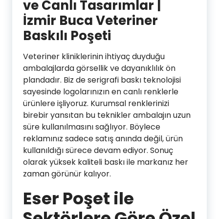
ve Canlı Tasarımlar |
İzmir Buca Veteriner
Baskılı Poşeti
Veteriner kliniklerinin ihtiyaç duyduğu
ambalajlarda görsellik ve dayanıklılık ön
plandadır. Biz de serigrafi baskı teknolojisi
sayesinde logolarınızın en canlı renklerle
ürünlere işliyoruz. Kurumsal renklerinizi
birebir yansıtan bu teknikler ambalajın uzun
süre kullanılmasını sağlıyor. Böylece
reklamınız sadece satış anında değil, ürün
kullanıldığı sürece devam ediyor. Sonuç
olarak yüksek kaliteli baskı ile markanız her
zaman görünür kalıyor.
Eser Poşet ile
Sektörlere Göre Özel