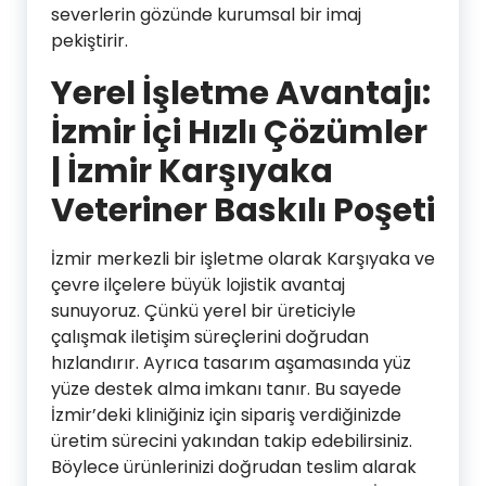
severlerin gözünde kurumsal bir imaj
pekiştirir.
Yerel İşletme Avantajı:
İzmir İçi Hızlı Çözümler
| İzmir Karşıyaka
Veteriner Baskılı Poşeti
İzmir merkezli bir işletme olarak Karşıyaka ve
çevre ilçelere büyük lojistik avantaj
sunuyoruz. Çünkü yerel bir üreticiyle
çalışmak iletişim süreçlerini doğrudan
hızlandırır. Ayrıca tasarım aşamasında yüz
yüze destek alma imkanı tanır. Bu sayede
İzmir’deki kliniğiniz için sipariş verdiğinizde
üretim sürecini yakından takip edebilirsiniz.
Böylece ürünlerinizi doğrudan teslim alarak