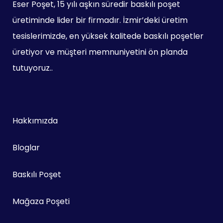
Eser Poşet, 15 yılı aşkın süredir baskılı poşet
üretiminde lider bir firmadır. İzmir’deki üretim
tesislerimizde, en yüksek kalitede baskılı poşetler
üretiyor ve müşteri memnuniyetini ön planda
tutuyoruz..
Hakkımızda
Bloglar
Baskılı Poşet
Mağaza Poşeti