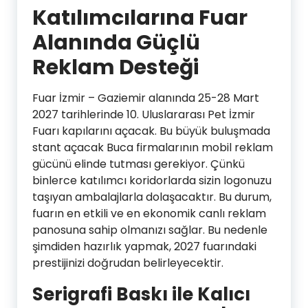
Katılımcılarına Fuar
Alanında Güçlü
Reklam Desteği
Fuar İzmir – Gaziemir alanında 25-28 Mart
2027 tarihlerinde 10. Uluslararası Pet İzmir
Fuarı kapılarını açacak. Bu büyük buluşmada
stant açacak Buca firmalarının mobil reklam
gücünü elinde tutması gerekiyor. Çünkü
binlerce katılımcı koridorlarda sizin logonuzu
taşıyan ambalajlarla dolaşacaktır. Bu durum,
fuarın en etkili ve en ekonomik canlı reklam
panosuna sahip olmanızı sağlar. Bu nedenle
şimdiden hazırlık yapmak, 2027 fuarındaki
prestijinizi doğrudan belirleyecektir.
Serigrafi Baskı ile Kalıcı