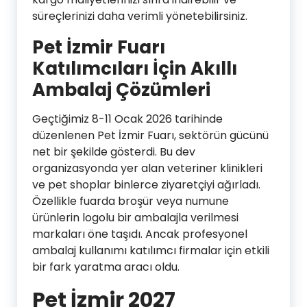
süreçlerinizi daha verimli yönetebilirsiniz.
Pet İzmir Fuarı
Katılımcıları İçin Akıllı
Ambalaj Çözümleri
Geçtiğimiz 8-11 Ocak 2026 tarihinde
düzenlenen Pet İzmir Fuarı, sektörün gücünü
net bir şekilde gösterdi. Bu dev
organizasyonda yer alan veteriner klinikleri
ve pet shoplar binlerce ziyaretçiyi ağırladı.
Özellikle fuarda broşür veya numune
ürünlerin logolu bir ambalajla verilmesi
markaları öne taşıdı. Ancak profesyonel
ambalaj kullanımı katılımcı firmalar için etkili
bir fark yaratma aracı oldu.
Pet İzmir 2027