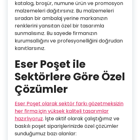
katalog, broşür, numune ürün ve promosyon
malzemeleri dağıtırsınız. Bu malzemeleri
sıradan bir ambalaj yerine markanızın
renklerini yansıtan özel bir tasarımla
sunmalısınız. Bu sayede firmanızın
kurumsallığını ve profesyonelliğini doğrudan
kanıtlarsınız.
Eser Poşet ile
Sektörlere Göre Özel
Çözümler
Eser Poşet olarak sektör farkı gözetmeksizin
her firma için yüksek kaliteli tasarımlar
hazırlıyoruz
. İşte aktif olarak çalıştığımız ve
baskılı poşet siparişlerinizde özel çözümler
sunduğumuz bazı alanlar: