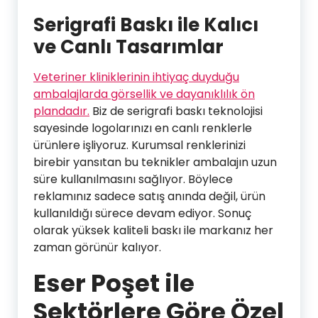
Serigrafi Baskı ile Kalıcı
ve Canlı Tasarımlar
Veteriner kliniklerinin ihtiyaç duyduğu
ambalajlarda görsellik ve dayanıklılık ön
plandadır.
Biz de serigrafi baskı teknolojisi
sayesinde logolarınızı en canlı renklerle
ürünlere işliyoruz. Kurumsal renklerinizi
birebir yansıtan bu teknikler ambalajın uzun
süre kullanılmasını sağlıyor. Böylece
reklamınız sadece satış anında değil, ürün
kullanıldığı sürece devam ediyor. Sonuç
olarak yüksek kaliteli baskı ile markanız her
zaman görünür kalıyor.
Eser Poşet ile
Sektörlere Göre Özel