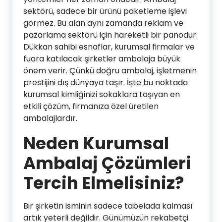
sektörü, sadece bir ürünü paketleme işlevi
görmez. Bu alan aynı zamanda reklam ve
pazarlama sektörü için hareketli bir panodur.
Dükkan sahibi esnaflar, kurumsal firmalar ve
fuara katılacak şirketler ambalaja büyük
önem verir. Çünkü doğru ambalaj, işletmenin
prestijini dış dünyaya taşır. İşte bu noktada
kurumsal kimliğinizi sokaklara taşıyan en
etkili çözüm, firmanıza özel üretilen
ambalajlardır.
Neden Kurumsal
Ambalaj Çözümleri
Tercih Elmelisiniz?
Bir şirketin isminin sadece tabelada kalması
artık yeterli değildir. Günümüzün rekabetçi