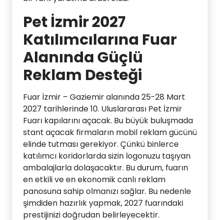
Pet İzmir 2027
Katılımcılarına Fuar
Alanında Güçlü
Reklam Desteği
Fuar İzmir – Gaziemir alanında 25-28 Mart
2027 tarihlerinde 10. Uluslararası Pet İzmir
Fuarı kapılarını açacak. Bu büyük buluşmada
stant açacak firmaların mobil reklam gücünü
elinde tutması gerekiyor. Çünkü binlerce
katılımcı koridorlarda sizin logonuzu taşıyan
ambalajlarla dolaşacaktır. Bu durum, fuarın
en etkili ve en ekonomik canlı reklam
panosuna sahip olmanızı sağlar. Bu nedenle
şimdiden hazırlık yapmak, 2027 fuarındaki
prestijinizi doğrudan belirleyecektir.